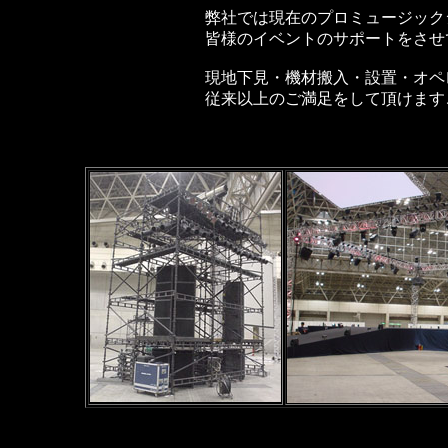
弊社では現在のプロミュージック
皆様のイベントのサポートをさせ
現地下見・機材搬入・設置・オペ
従来以上のご満足をして頂けます